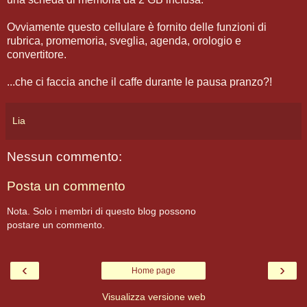
Ovviamente questo cellulare è fornito delle funzioni di
rubrica, promemoria, sveglia, agenda, orologio e
convertitore.
...che ci faccia anche il caffe durante le pausa pranzo?!
Lia
Nessun commento:
Posta un commento
Nota. Solo i membri di questo blog possono
postare un commento.
‹
›
Home page
Visualizza versione web