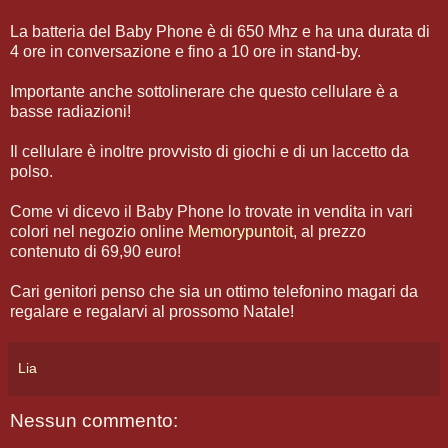
La batteria del Baby Phone è di 650 Mhz e ha una durata di
4 ore in conversazione e fino a 10 ore in stand-by.
Importante anche sottolinerare che questo cellulare è a
basse radiazioni!
Il cellulare è inoltre provvisto di giochi e di un laccetto da
polso.
Come vi dicevo il Baby Phone lo trovate in vendita in vari
colori nel negozio online
Memorypuntoit
, al prezzo
contenuto di 69,90 euro!
Cari genitori penso che sia un ottimo telefonino magari da
regalare e regalarvi al prossomo Natale!
Lia
Nessun commento: