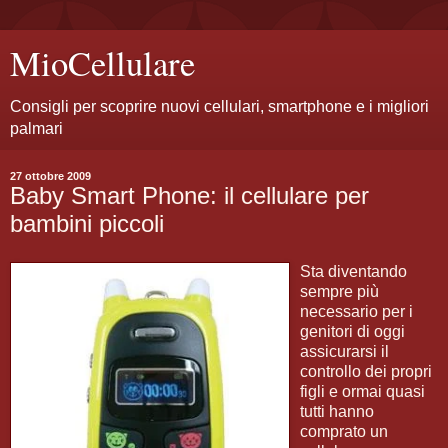
MioCellulare
Consigli per scoprire nuovi cellulari, smartphone e i migliori
palmari
27 ottobre 2009
Baby Smart Phone: il cellulare per
bambini piccoli
Sta diventando
sempre più
necessario per i
genitori di oggi
assicurarsi il
controllo dei propri
figli e ormai quasi
tutti hanno
comprato un