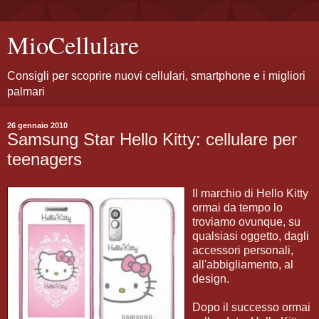
MioCellulare
Consigli per scoprire nuovi cellulari, smartphone e i migliori
palmari
26 gennaio 2010
Samsung Star Hello Kitty: cellulare per
teenagers
Il marchio di Hello Kitty
ormai da tempo lo
troviamo ovunque, su
qualsiasi oggetto, dagli
accessori personali,
all'abbigliamento, al
design.
Dopo il successo ormai