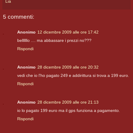
Lia
5 commenti:
Anonimo
12 dicembre 2009 alle ore 17:42
bellllllo .... ma abbassare i prezzi no???
Rispondi
Anonimo
28 dicembre 2009 alle ore 20:32
vedi che io l'ho pagato 249 e addirittura si trova a 199 euro.
Rispondi
Anonimo
28 dicembre 2009 alle ore 21:13
io lo pagato 199 euro ma il gps funziona a pagamento.
Rispondi