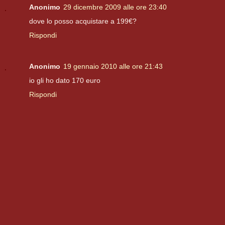
Anonimo
29 dicembre 2009 alle ore 23:40
dove lo posso acquistare a 199€?
Rispondi
Anonimo
19 gennaio 2010 alle ore 21:43
io gli ho dato 170 euro
Rispondi