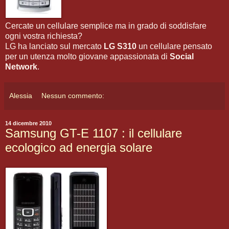
Cercate un cellulare semplice ma in grado di soddisfare
ogni vostra richiesta?
LG ha lanciato sul mercato
LG S310
un cellulare pensato
per un utenza molto giovane appassionata di
Social
Network
.
Alessia
Nessun commento:
14 dicembre 2010
Samsung GT-E 1107 : il cellulare
ecologico ad energia solare