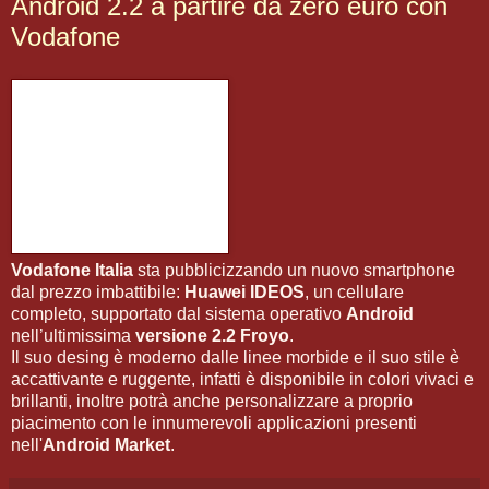
Android 2.2 a partire da zero euro con
Vodafone
Vodafone Italia
sta pubblicizzando un nuovo smartphone
dal prezzo imbattibile:
Huawei IDEOS
, un cellulare
completo, supportato dal sistema operativo
Android
nell’ultimissima
versione 2.2 Froyo
.
Il suo desing è moderno dalle linee morbide e il suo stile è
accattivante e ruggente, infatti è disponibile in colori vivaci e
brillanti, inoltre potrà anche personalizzare a proprio
piacimento con le innumerevoli applicazioni presenti
nell'
Android Market
.