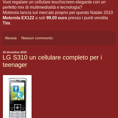
Vuoi regalare un cellulare touchscreen elegante con un
perfetto mix di multimedialità e tecnologia?
Motorola lancia sul mercato proprio per questo Natale 2010
Motorola EX122
a soli
99,00 euro
presso i punti vendita
Tim
.
Alessia
Nessun commento:
16 dicembre 2010
LG S310 un cellulare completo per i
teenager