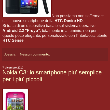
Non possiamo non soffermarci
sul il nuovo smartphone della
HTC Desire HD
.
Si tratta di un dispositivo basato sul sistema operativo
Android 2.2 "Froyo”
, totalmente in alluminio, non per
questo poco elegante, personalizzato con l'interfaccia utente
HTC Sense
.
Alessia
Nessun commento:
7 dicembre 2010
Nokia C3: lo smartphone piu' semplice
per i piu' piccoli