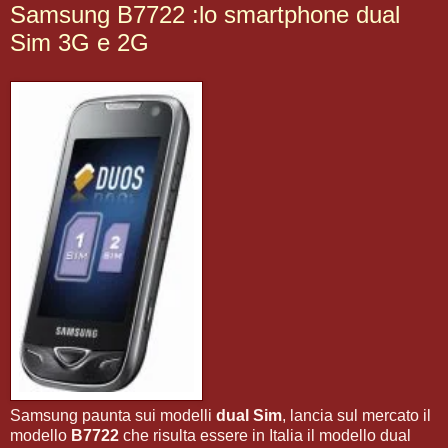
Samsung B7722 :lo smartphone dual
Sim 3G e 2G
Samsung paunta sui modelli
dual Sim
, lancia sul mercato il
modello
B7722
che risulta essere in Italia il modello dual