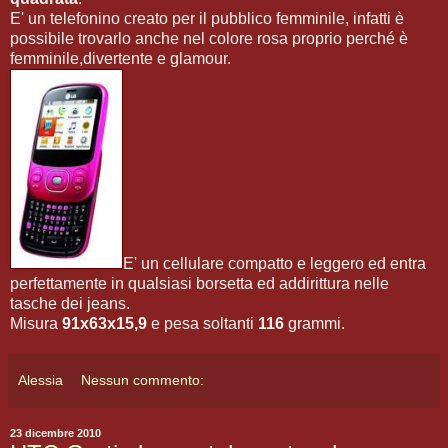
E' un telefonino creato per il pubblico femminile, infatti è
possibile trovarlo anche nel colore rosa proprio perché è
femminile,divertente e glamour.
E' un cellulare compatto e leggero ed entra
perfettamente in qualsiasi borsetta ed addirittura nelle
tasche dei jeans.
Misura
91x63x15,9
e pesa soltanti
116
grammi.
Alessia
Nessun commento:
23 dicembre 2010