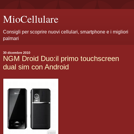
MioCellulare
Consigli per scoprire nuovi cellulari, smartphone e i migliori
palmari
30 dicembre 2010
NGM Droid Duo:il primo touchscreen
dual sim con Android