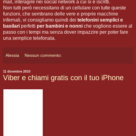
mail, interagire nei social network a cui si è iscritti.
Non tutti però necessitano di un cellulare con tutte queste
funzioni, che sembrano delle vere e proprie macchine
infernali, vi consigliamo quindi dei
telefonini semplici e
basilari
perfetti
per bambini e nonni
che vogliono essere al
passo con i tempi ma senza dover impazzire per poter fare
una semplice telefonata.
Alessia
Nessun commento:
11 dicembre 2010
Viber e chiami gratis con il tuo iPhone