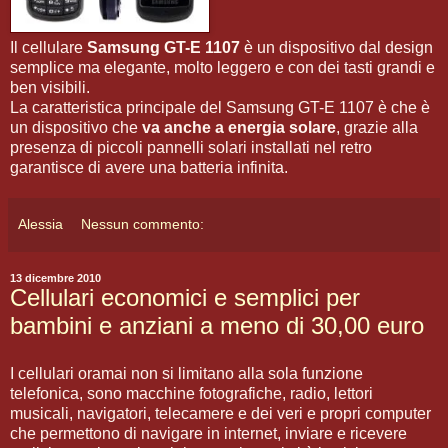
Il cellulare
Samsung GT-E 1107
è un dispositivo dal design
semplice ma elegante, molto leggero e con dei tasti grandi e
ben visibili.
La caratteristica principale del Samsung GT-E 1107 è che è
un dispositivo che
va anche a energia solare
, grazie alla
presenza di piccoli pannelli solari installati nel retro
garantisce di avere una batteria infinita.
Alessia
Nessun commento:
13 dicembre 2010
Cellulari economici e semplici per
bambini e anziani a meno di 30,00 euro
I cellulari oramai non si limitano alla sola funzione
telefonica, sono macchine fotografiche, radio, lettori
musicali, navigatori, telecamere e dei veri e propri computer
che permettono di navigare in internet, inviare e ricevere