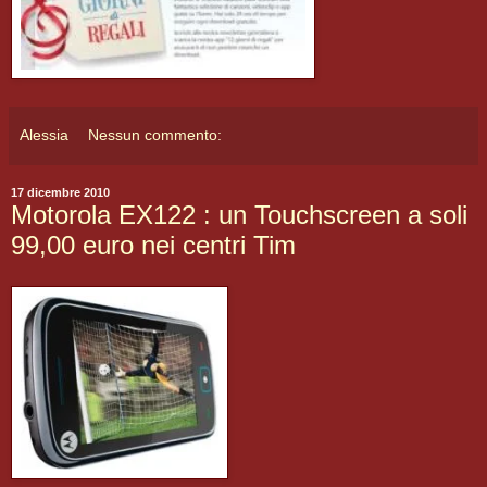
Alessia
Nessun commento:
17 dicembre 2010
Motorola EX122 : un Touchscreen a soli
99,00 euro nei centri Tim