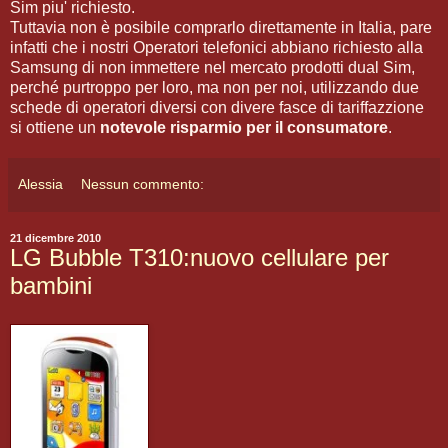
Sim piu' richiesto.
Tuttavia non è posibile comprarlo direttamente in Italia, pare
infatti che i nostri Operatori telefonici abbiano richiesto alla
Samsung di non immettere nel mercato prodotti dual Sim,
perché purtroppo per loro, ma non per noi, utilizzando due
schede di operatori diversi con divere fasce di tariffazzione
si ottiene un
notevole risparmio per il consumatore
.
Alessia
Nessun commento:
21 dicembre 2010
LG Bubble T310:nuovo cellulare per
bambini