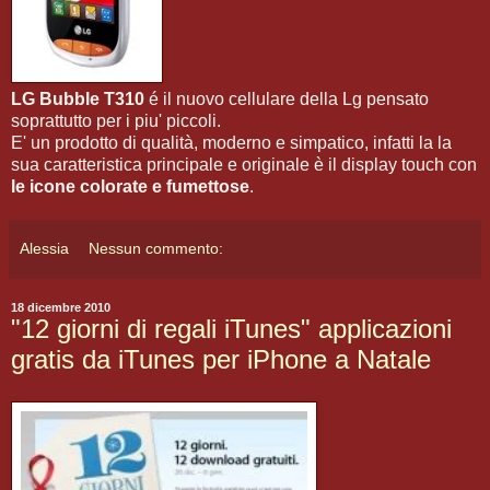
LG Bubble T310
é il nuovo cellulare della Lg pensato
soprattutto per i piu' piccoli.
E' un prodotto di qualità, moderno e simpatico, infatti la la
sua caratteristica principale e originale è il display touch con
le icone colorate e fumettose
.
Alessia
Nessun commento:
18 dicembre 2010
"12 giorni di regali iTunes" applicazioni
gratis da iTunes per iPhone a Natale