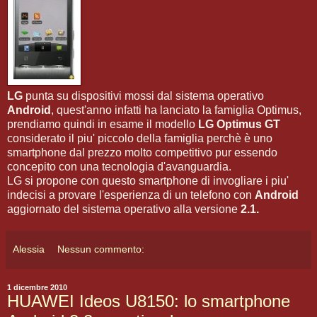
LG
punta su dispositivi mossi dal sistema operativo
Android
, quest'anno infatti ha lanciato la famiglia Optimus,
prendiamo quindi in esame il modello
LG Optimus GT
considerato il piu' piccolo della famiglia perchè è uno
smartphone dal prezzo molto competitivo pur essendo
concepito con una tecnologia d'avanguardia.
LG si propone con questo smartphone di invogliare i piu'
indecisi a provare l'esperienza di un telefono con
Android
aggiornato del sistema operativo alla versione
2.1.
Alessia
Nessun commento:
1 dicembre 2010
HUAWEI Ideos U8150: lo smartphone