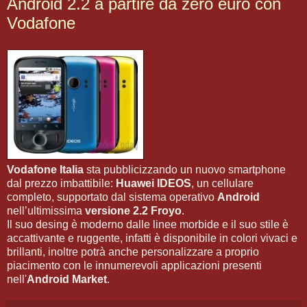
Android 2.2 a partire da zero euro con
Vodafone
Vodafone Italia
sta pubblicizzando un nuovo smartphone
dal prezzo imbattibile:
Huawei IDEOS
, un cellulare
completo, supportato dal sistema operativo
Android
nell’ultimissima
versione 2.2 Froyo
.
Il suo desing è moderno dalle linee morbide e il suo stile è
accattivante e ruggente, infatti è disponibile in colori vivaci e
brillanti, inoltre potrà anche personalizzare a proprio
piacimento con le innumerevoli applicazioni presenti
nell'
Android Market
.