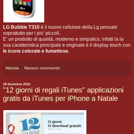
LG Bubble T310
é il nuovo cellulare della Lg pensato
soprattutto per i piu' piccoli.
E' un prodotto di qualità, moderno e simpatico, infatti la la
sua caratteristica principale e originale è il display touch con
le icone colorate e fumettose
.
Alessia
Nessun commento:
18 dicembre 2010
"12 giorni di regali iTunes" applicazioni
gratis da iTunes per iPhone a Natale