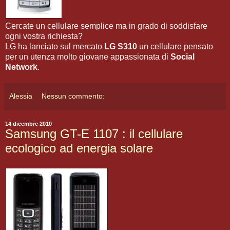
Cercate un cellulare semplice ma in grado di soddisfare
ogni vostra richiesta?
LG ha lanciato sul mercato
LG S310
un cellulare pensato
per un utenza molto giovane appassionata di
Social
Network
.
Alessia
Nessun commento:
14 dicembre 2010
Samsung GT-E 1107 : il cellulare
ecologico ad energia solare