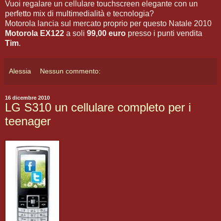
Vuoi regalare un cellulare touchscreen elegante con un
perfetto mix di multimedialità e tecnologia?
Motorola lancia sul mercato proprio per questo Natale 2010
Motorola EX122
a soli
99,00 euro
presso i punti vendita
Tim
.
Alessia
Nessun commento:
16 dicembre 2010
LG S310 un cellulare completo per i
teenager