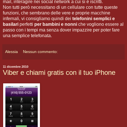
mail, interagire nei social network a cui si è iscritti.
Non tutti però necessitano di un cellulare con tutte queste
funzioni, che sembrano delle vere e proprie macchine
infernali, vi consigliamo quindi dei
telefonini semplici e
basilari
perfetti
per bambini e nonni
che vogliono essere al
passo con i tempi ma senza dover impazzire per poter fare
una semplice telefonata.
Alessia
Nessun commento:
11 dicembre 2010
Viber e chiami gratis con il tuo iPhone