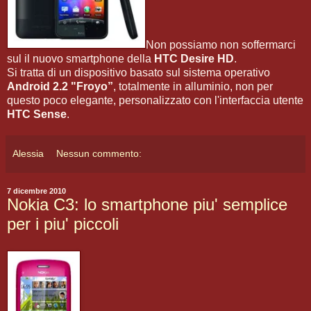
Non possiamo non soffermarci
sul il nuovo smartphone della
HTC Desire HD
.
Si tratta di un dispositivo basato sul sistema operativo
Android 2.2 "Froyo”
, totalmente in alluminio, non per
questo poco elegante, personalizzato con l'interfaccia utente
HTC Sense
.
Alessia
Nessun commento:
7 dicembre 2010
Nokia C3: lo smartphone piu' semplice
per i piu' piccoli