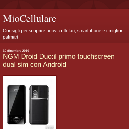
MioCellulare
Consigli per scoprire nuovi cellulari, smartphone e i migliori
palmari
30 dicembre 2010
NGM Droid Duo:il primo touchscreen
dual sim con Android