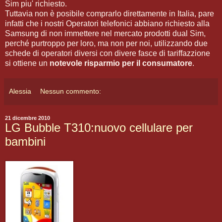
Sim piu' richiesto.
Tuttavia non è posibile comprarlo direttamente in Italia, pare
infatti che i nostri Operatori telefonici abbiano richiesto alla
Samsung di non immettere nel mercato prodotti dual Sim,
perché purtroppo per loro, ma non per noi, utilizzando due
schede di operatori diversi con divere fasce di tariffazzione
si ottiene un
notevole risparmio per il consumatore
.
Alessia
Nessun commento:
21 dicembre 2010
LG Bubble T310:nuovo cellulare per
bambini