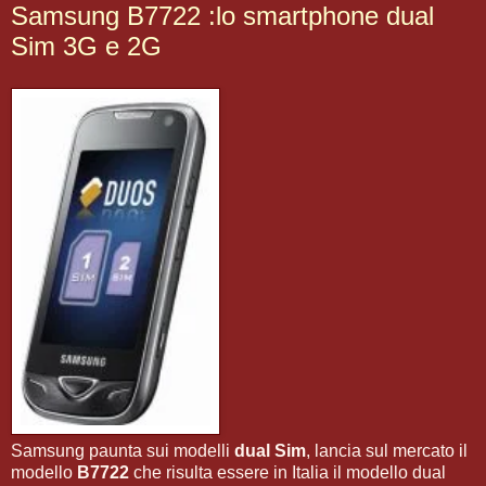
Samsung B7722 :lo smartphone dual
Sim 3G e 2G
Samsung paunta sui modelli
dual Sim
, lancia sul mercato il
modello
B7722
che risulta essere in Italia il modello dual