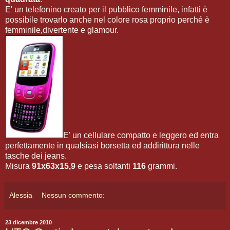
E' un telefonino creato per il pubblico femminile, infatti è
possibile trovarlo anche nel colore rosa proprio perché è
femminile,divertente e glamour.
E' un cellulare compatto e leggero ed entra
perfettamente in qualsiasi borsetta ed addirittura nelle
tasche dei jeans.
Misura
91x63x15,9
e pesa soltanti
116
grammi.
Alessia
Nessun commento:
23 dicembre 2010