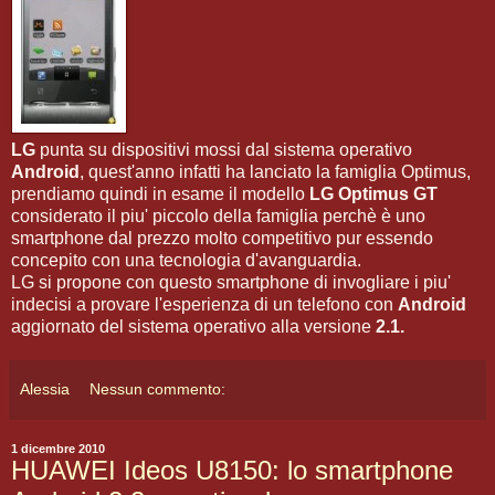
LG
punta su dispositivi mossi dal sistema operativo
Android
, quest'anno infatti ha lanciato la famiglia Optimus,
prendiamo quindi in esame il modello
LG Optimus GT
considerato il piu' piccolo della famiglia perchè è uno
smartphone dal prezzo molto competitivo pur essendo
concepito con una tecnologia d'avanguardia.
LG si propone con questo smartphone di invogliare i piu'
indecisi a provare l'esperienza di un telefono con
Android
aggiornato del sistema operativo alla versione
2.1.
Alessia
Nessun commento:
1 dicembre 2010
HUAWEI Ideos U8150: lo smartphone