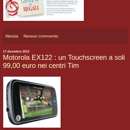
Alessia
Nessun commento:
17 dicembre 2010
Motorola EX122 : un Touchscreen a soli
99,00 euro nei centri Tim