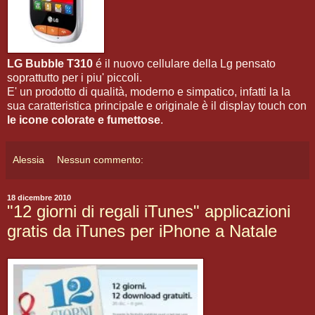
LG Bubble T310
é il nuovo cellulare della Lg pensato
soprattutto per i piu' piccoli.
E' un prodotto di qualità, moderno e simpatico, infatti la la
sua caratteristica principale e originale è il display touch con
le icone colorate e fumettose
.
Alessia
Nessun commento:
18 dicembre 2010
"12 giorni di regali iTunes" applicazioni
gratis da iTunes per iPhone a Natale