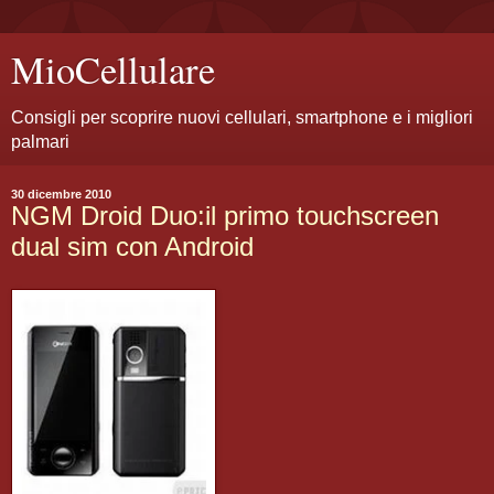
MioCellulare
Consigli per scoprire nuovi cellulari, smartphone e i migliori
palmari
30 dicembre 2010
NGM Droid Duo:il primo touchscreen
dual sim con Android