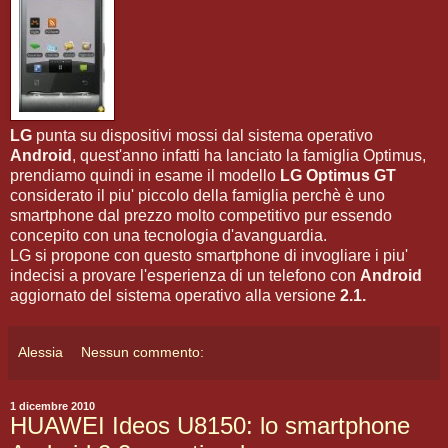
LG
punta su dispositivi mossi dal sistema operativo
Android
, quest'anno infatti ha lanciato la famiglia Optimus,
prendiamo quindi in esame il modello
LG Optimus GT
considerato il piu' piccolo della famiglia perchè è uno
smartphone dal prezzo molto competitivo pur essendo
concepito con una tecnologia d'avanguardia.
LG si propone con questo smartphone di invogliare i piu'
indecisi a provare l'esperienza di un telefono con
Android
aggiornato del sistema operativo alla versione
2.1.
Alessia
Nessun commento:
1 dicembre 2010
HUAWEI Ideos U8150: lo smartphone