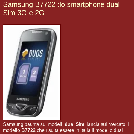
Samsung B7722 :lo smartphone dual
Sim 3G e 2G
Samsung paunta sui modelli
dual Sim
, lancia sul mercato il
modello
B7722
che risulta essere in Italia il modello dual