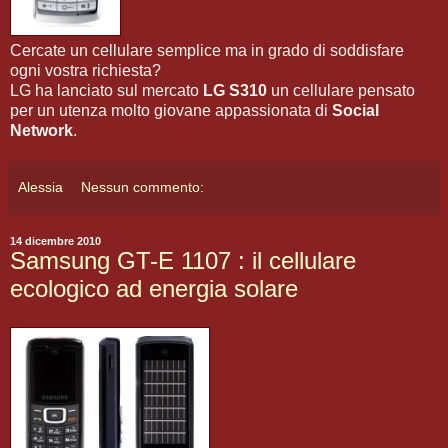
Cercate un cellulare semplice ma in grado di soddisfare
ogni vostra richiesta?
LG ha lanciato sul mercato
LG S310
un cellulare pensato
per un utenza molto giovane appassionata di
Social
Network
.
Alessia
Nessun commento:
14 dicembre 2010
Samsung GT-E 1107 : il cellulare
ecologico ad energia solare