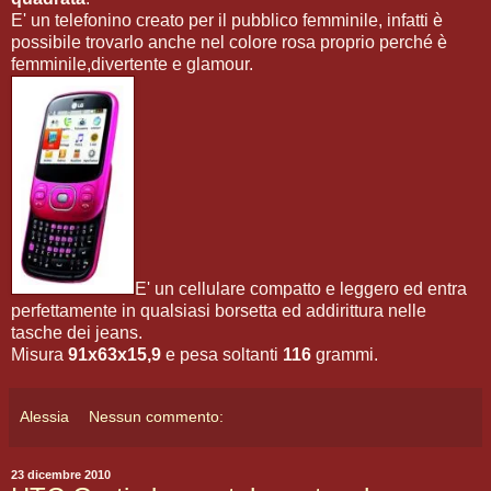
E' un telefonino creato per il pubblico femminile, infatti è
possibile trovarlo anche nel colore rosa proprio perché è
femminile,divertente e glamour.
E' un cellulare compatto e leggero ed entra
perfettamente in qualsiasi borsetta ed addirittura nelle
tasche dei jeans.
Misura
91x63x15,9
e pesa soltanti
116
grammi.
Alessia
Nessun commento:
23 dicembre 2010