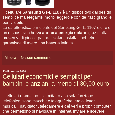
Il cellulare
Samsung GT-E 1107
è un dispositivo dal design
semplice ma elegante, molto leggero e con dei tasti grandi e
ben visibili.
La caratteristica principale del Samsung GT-E 1107 è che è
un dispositivo che
va anche a energia solare
, grazie alla
presenza di piccoli pannelli solari installati nel retro
garantisce di avere una batteria infinita.
Alessia
Nessun commento:
13 dicembre 2010
Cellulari economici e semplici per
bambini e anziani a meno di 30,00 euro
I cellulari oramai non si limitano alla sola funzione
telefonica, sono macchine fotografiche, radio, lettori
musicali, navigatori, telecamere e dei veri e propri computer
che permettono di navigare in internet, inviare e ricevere