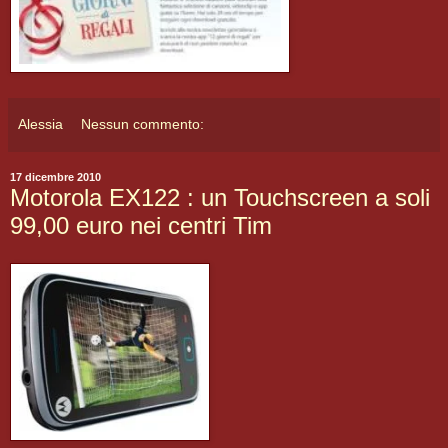
Alessia
Nessun commento:
17 dicembre 2010
Motorola EX122 : un Touchscreen a soli
99,00 euro nei centri Tim