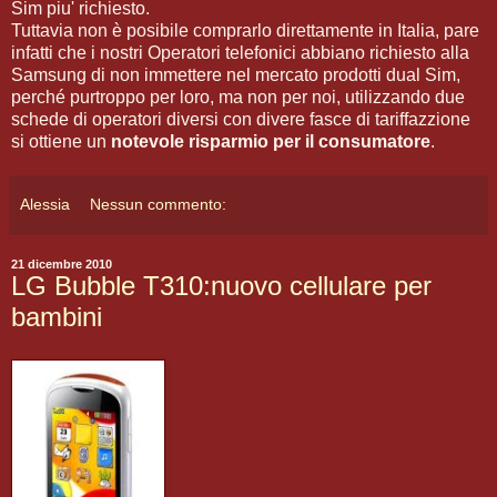
Sim piu' richiesto.
Tuttavia non è posibile comprarlo direttamente in Italia, pare
infatti che i nostri Operatori telefonici abbiano richiesto alla
Samsung di non immettere nel mercato prodotti dual Sim,
perché purtroppo per loro, ma non per noi, utilizzando due
schede di operatori diversi con divere fasce di tariffazzione
si ottiene un
notevole risparmio per il consumatore
.
Alessia
Nessun commento:
21 dicembre 2010
LG Bubble T310:nuovo cellulare per
bambini