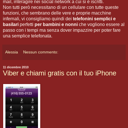
mail, interagire nei social network a cui si è iscritti.
Non tutti però necessitano di un cellulare con tutte queste
funzioni, che sembrano delle vere e proprie macchine
infernali, vi consigliamo quindi dei
telefonini semplici e
basilari
perfetti
per bambini e nonni
che vogliono essere al
passo con i tempi ma senza dover impazzire per poter fare
una semplice telefonata.
Alessia
Nessun commento:
11 dicembre 2010
Viber e chiami gratis con il tuo iPhone