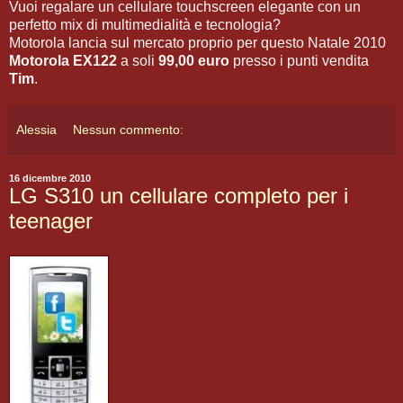
Vuoi regalare un cellulare touchscreen elegante con un
perfetto mix di multimedialità e tecnologia?
Motorola lancia sul mercato proprio per questo Natale 2010
Motorola EX122
a soli
99,00 euro
presso i punti vendita
Tim
.
Alessia
Nessun commento:
16 dicembre 2010
LG S310 un cellulare completo per i
teenager