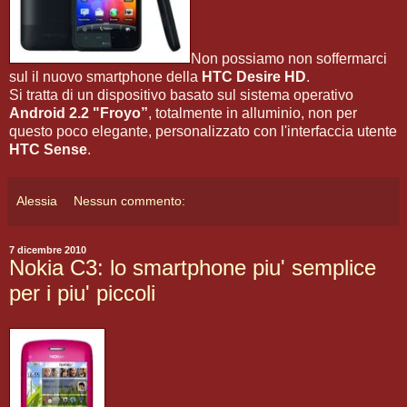
Non possiamo non soffermarci
sul il nuovo smartphone della
HTC Desire HD
.
Si tratta di un dispositivo basato sul sistema operativo
Android 2.2 "Froyo”
, totalmente in alluminio, non per
questo poco elegante, personalizzato con l'interfaccia utente
HTC Sense
.
Alessia
Nessun commento:
7 dicembre 2010
Nokia C3: lo smartphone piu' semplice
per i piu' piccoli