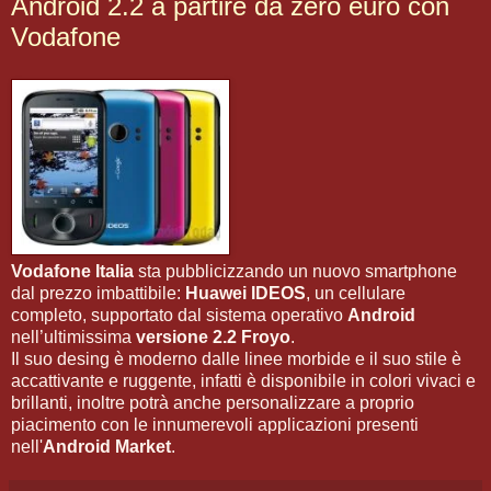
Android 2.2 a partire da zero euro con
Vodafone
Vodafone Italia
sta pubblicizzando un nuovo smartphone
dal prezzo imbattibile:
Huawei IDEOS
, un cellulare
completo, supportato dal sistema operativo
Android
nell’ultimissima
versione 2.2 Froyo
.
Il suo desing è moderno dalle linee morbide e il suo stile è
accattivante e ruggente, infatti è disponibile in colori vivaci e
brillanti, inoltre potrà anche personalizzare a proprio
piacimento con le innumerevoli applicazioni presenti
nell'
Android Market
.