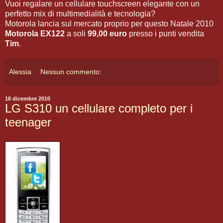
Vuoi regalare un cellulare touchscreen elegante con un
perfetto mix di multimedialità e tecnologia?
Motorola lancia sul mercato proprio per questo Natale 2010
Motorola EX122
a soli
99,00 euro
presso i punti vendita
Tim
.
Alessia
Nessun commento:
16 dicembre 2010
LG S310 un cellulare completo per i
teenager