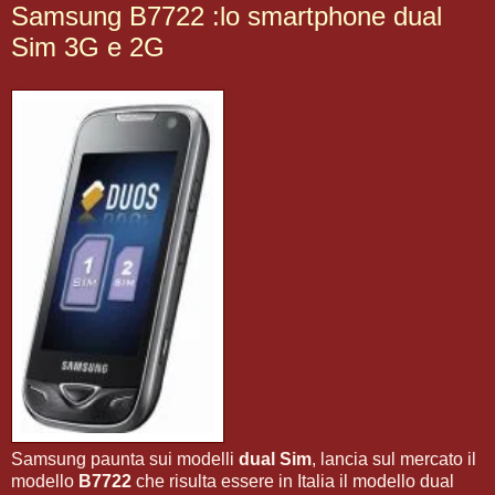
Samsung B7722 :lo smartphone dual
Sim 3G e 2G
Samsung paunta sui modelli
dual Sim
, lancia sul mercato il
modello
B7722
che risulta essere in Italia il modello dual