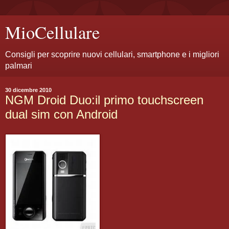
MioCellulare
Consigli per scoprire nuovi cellulari, smartphone e i migliori
palmari
30 dicembre 2010
NGM Droid Duo:il primo touchscreen
dual sim con Android