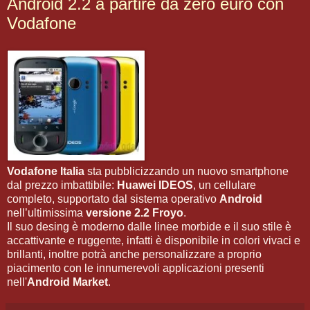
Android 2.2 a partire da zero euro con
Vodafone
Vodafone Italia
sta pubblicizzando un nuovo smartphone
dal prezzo imbattibile:
Huawei IDEOS
, un cellulare
completo, supportato dal sistema operativo
Android
nell’ultimissima
versione 2.2 Froyo
.
Il suo desing è moderno dalle linee morbide e il suo stile è
accattivante e ruggente, infatti è disponibile in colori vivaci e
brillanti, inoltre potrà anche personalizzare a proprio
piacimento con le innumerevoli applicazioni presenti
nell'
Android Market
.