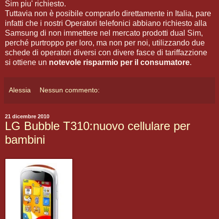
Sim piu' richiesto.
Tuttavia non è posibile comprarlo direttamente in Italia, pare
infatti che i nostri Operatori telefonici abbiano richiesto alla
Samsung di non immettere nel mercato prodotti dual Sim,
perché purtroppo per loro, ma non per noi, utilizzando due
schede di operatori diversi con divere fasce di tariffazzione
si ottiene un
notevole risparmio per il consumatore
.
Alessia
Nessun commento:
21 dicembre 2010
LG Bubble T310:nuovo cellulare per
bambini