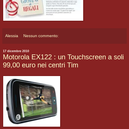
Alessia
Nessun commento:
17 dicembre 2010
Motorola EX122 : un Touchscreen a soli
99,00 euro nei centri Tim