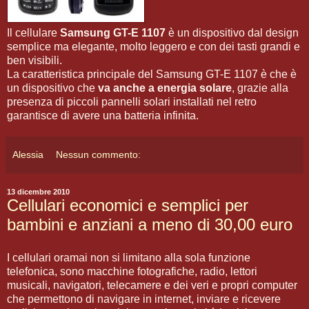
Il cellulare
Samsung GT-E 1107
è un dispositivo dal design
semplice ma elegante, molto leggero e con dei tasti grandi e
ben visibili.
La caratteristica principale del Samsung GT-E 1107 è che è
un dispositivo che
va anche a energia solare
, grazie alla
presenza di piccoli pannelli solari installati nel retro
garantisce di avere una batteria infinita.
Alessia
Nessun commento:
13 dicembre 2010
Cellulari economici e semplici per
bambini e anziani a meno di 30,00 euro
I cellulari oramai non si limitano alla sola funzione
telefonica, sono macchine fotografiche, radio, lettori
musicali, navigatori, telecamere e dei veri e propri computer
che permettono di navigare in internet, inviare e ricevere