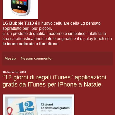
LG Bubble T310
é il nuovo cellulare della Lg pensato
soprattutto per i piu' piccoli.
E' un prodotto di qualità, moderno e simpatico, infatti la la
sua caratteristica principale e originale è il display touch con
le icone colorate e fumettose
.
Alessia
Nessun commento:
18 dicembre 2010
"12 giorni di regali iTunes" applicazioni
gratis da iTunes per iPhone a Natale