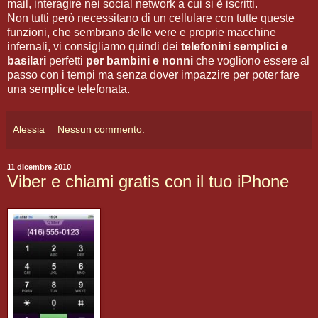
mail, interagire nei social network a cui si è iscritti.
Non tutti però necessitano di un cellulare con tutte queste
funzioni, che sembrano delle vere e proprie macchine
infernali, vi consigliamo quindi dei
telefonini semplici e
basilari
perfetti
per bambini e nonni
che vogliono essere al
passo con i tempi ma senza dover impazzire per poter fare
una semplice telefonata.
Alessia
Nessun commento:
11 dicembre 2010
Viber e chiami gratis con il tuo iPhone