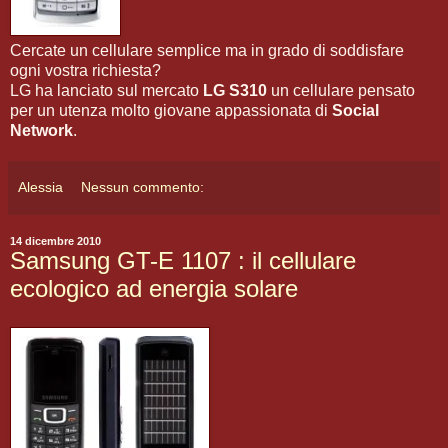
Cercate un cellulare semplice ma in grado di soddisfare
ogni vostra richiesta?
LG ha lanciato sul mercato
LG S310
un cellulare pensato
per un utenza molto giovane appassionata di
Social
Network
.
Alessia
Nessun commento:
14 dicembre 2010
Samsung GT-E 1107 : il cellulare
ecologico ad energia solare