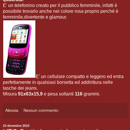
E' un telefonino creato per il pubblico femminile, infatti è
possibile trovarlo anche nel colore rosa proprio perché è
femminile,divertente e glamour.
E' un cellulare compatto e leggero ed entra
perfettamente in qualsiasi borsetta ed addirittura nelle
tasche dei jeans.
Misura
91x63x15,9
e pesa soltanti
116
grammi.
Alessia
Nessun commento:
23 dicembre 2010