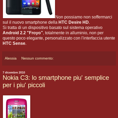
Non possiamo non soffermarci
sul il nuovo smartphone della
HTC Desire HD
.
Si tratta di un dispositivo basato sul sistema operativo
Android 2.2 "Froyo”
, totalmente in alluminio, non per
questo poco elegante, personalizzato con l'interfaccia utente
HTC Sense
.
Alessia
Nessun commento:
7 dicembre 2010
Nokia C3: lo smartphone piu' semplice
per i piu' piccoli