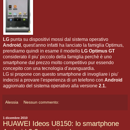
LG
punta su dispositivi mossi dal sistema operativo
Android
, quest'anno infatti ha lanciato la famiglia Optimus,
prendiamo quindi in esame il modello
LG Optimus GT
considerato il piu' piccolo della famiglia perchè è uno
smartphone dal prezzo molto competitivo pur essendo
concepito con una tecnologia d'avanguardia.
LG si propone con questo smartphone di invogliare i piu'
indecisi a provare l'esperienza di un telefono con
Android
aggiornato del sistema operativo alla versione
2.1.
Alessia
Nessun commento:
1 dicembre 2010
HUAWEI Ideos U8150: lo smartphone