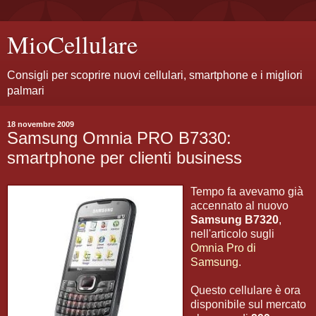
MioCellulare
Consigli per scoprire nuovi cellulari, smartphone e i migliori
palmari
18 novembre 2009
Samsung Omnia PRO B7330:
smartphone per clienti business
Tempo fa avevamo già
accennato al nuovo
Samsung B7320
,
nell'articolo sugli
Omnia Pro di
Samsung
.
Questo cellulare è ora
disponibile sul mercato