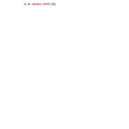
►
ottobre 2009
(
35
)