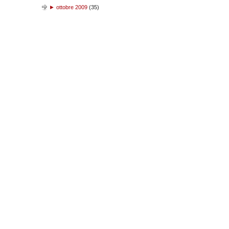
►
ottobre 2009
(
35
)