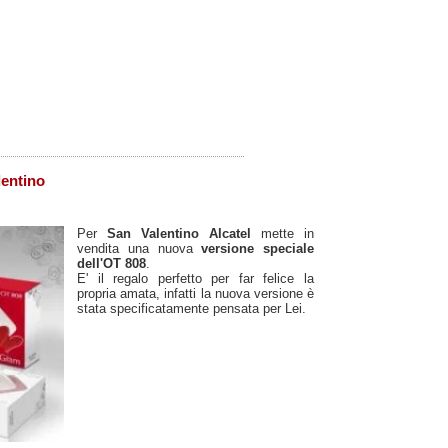
lentino
Per
San Valentino
Alcatel
mette in
vendita una nuova
versione speciale
dell'OT 808
.
E' il regalo perfetto per far felice la
propria amata, infatti la nuova versione è
stata specificatamente pensata per Lei.