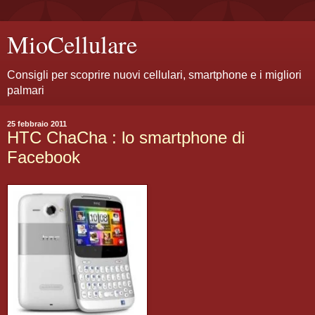
MioCellulare
Consigli per scoprire nuovi cellulari, smartphone e i migliori
palmari
25 febbraio 2011
HTC ChaCha : lo smartphone di
Facebook