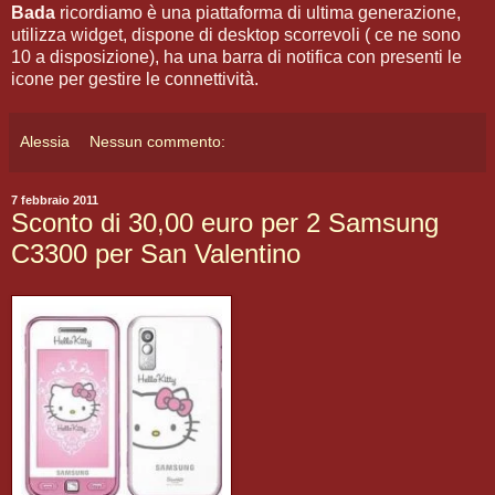
Bada
ricordiamo è una piattaforma di ultima generazione,
utilizza widget, dispone di desktop scorrevoli ( ce ne sono
10 a disposizione), ha una barra di notifica con presenti le
icone per gestire le connettività.
Alessia
Nessun commento:
7 febbraio 2011
Sconto di 30,00 euro per 2 Samsung
C3300 per San Valentino