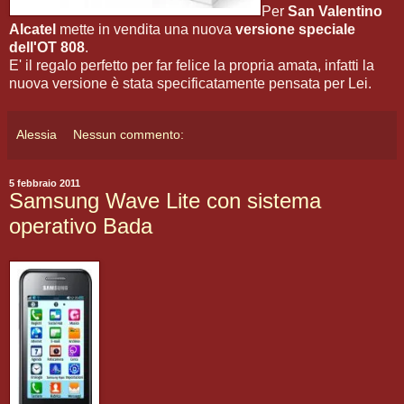
Per
San Valentino
Alcatel
mette in vendita una nuova
versione speciale
dell'OT 808
.
E' il regalo perfetto per far felice la propria amata, infatti la
nuova versione è stata specificatamente pensata per Lei.
Alessia
Nessun commento:
5 febbraio 2011
Samsung Wave Lite con sistema
operativo Bada