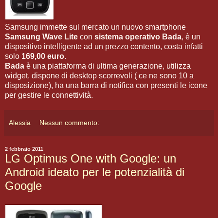
Samsung immette sul mercato un nuovo smartphone
Samsung Wave Lite
con
sistema operativo Bada
, è un
dispositivo intelligente ad un prezzo contento, costa infatti
solo
169,00 euro
.
Bada
è una piattaforma di ultima generazione, utilizza
widget, dispone di desktop scorrevoli ( ce ne sono 10 a
disposizione), ha una barra di notifica con presenti le icone
per gestire le connettività.
Alessia
Nessun commento:
2 febbraio 2011
LG Optimus One with Google: un
Android ideato per le potenzialità di
Google