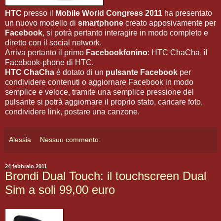
HTC
presso il
Mobile World Congress 2011
ha presentato
un nuovo modello di
smartphone
creato apposivamente per
Facebook
, si potrà pertanto interagire in modo completo e
diretto con il social network.
Arriva pertanto il primo
Facebookfonino
: HTC ChaCha, il
Facebook-phone di HTC.
HTC ChaCha
è dotato di un
pulsante Facebook
per
condividere contenuti o aggiornare Facebook in modo
semplice e veloce, tramite una semplice pressione del
pulsante si potrà aggiornare il proprio stato, caricare foto,
condividere link, postare una canzone.
Alessia
Nessun commento:
24 febbraio 2011
Brondi Dual Touch: il touchscreen Dual
Sim a soli 99,00 euro