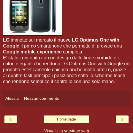
LG
immette sul mercato il nuovo
LG Optimus One with
Google
il primo smartphone che permette di provare una
Google mobile experience
completa.
E' stato concepito con un design dalle linee morbide e i
colori eleganti che rendono LG Optimus One with Google un
prodotto esteticamente chic ma anche molto pratico, grazie
ai quattro tasti principali posizionati sotto lo schermo touch
che rendono semplice il controllo con una sola mano.
Alessia
Nessun commento:
‹
›
Home page
Visualizza versione web