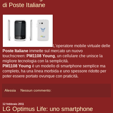
di Poste Italiane
L'operatore mobile virtuale delle
Poste Italiane
immette sul mercato un nuovo
touchscreen:
PM1108 Young
, un cellulare che unisce la
migliore tecnologia con la semplicità.
PM1108 Young
è un modello di smartphone semplice ma
completo, ha una linea morbida e uno spessore ridotto per
poter essere portato ovunque con praticità.
Alessia
Nessun commento:
12 febbraio 2011
LG Optimus Life: uno smartphone