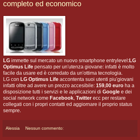
completo ed economico
LG
immette sul mercato un nuovo smartphone entrylevel:
LG
Optimus Life
pensato per un'utenza giovane: infatti è molto
facile da usare ed è corredato da un'ottima tecnologia.
LG con
LG Optimus Life
accontenta suoi utenti piu'giovani
infatti oltre ad avere un prezzo accesibile:
159,00 euro
ha a
disposizione tutti i servizi e le applicazioni di
Google
e dei
social network come
Facebook
,
Twitter
ecc per restare
collegati con i propri contatti ed aggiornare il proprio status
sempre.
Alessia
Nessun commento: