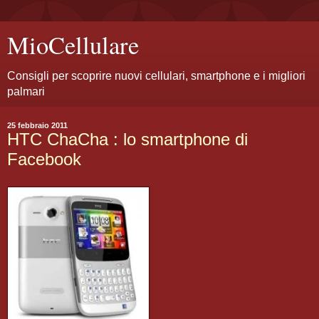
MioCellulare
Consigli per scoprire nuovi cellulari, smartphone e i migliori
palmari
25 febbraio 2011
HTC ChaCha : lo smartphone di
Facebook