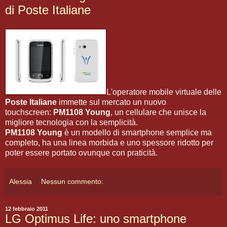
di Poste Italiane
L'operatore mobile virtuale delle
Poste Italiane
immette sul mercato un nuovo
touchscreen:
PM1108 Young
, un cellulare che unisce la
migliore tecnologia con la semplicità.
PM1108 Young
è un modello di smartphone semplice ma
completo, ha una linea morbida e uno spessore ridotto per
poter essere portato ovunque con praticità.
Alessia
Nessun commento:
12 febbraio 2011
LG Optimus Life: uno smartphone