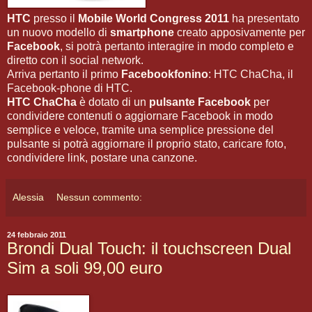
HTC
presso il
Mobile World Congress 2011
ha presentato
un nuovo modello di
smartphone
creato apposivamente per
Facebook
, si potrà pertanto interagire in modo completo e
diretto con il social network.
Arriva pertanto il primo
Facebookfonino
: HTC ChaCha, il
Facebook-phone di HTC.
HTC ChaCha
è dotato di un
pulsante Facebook
per
condividere contenuti o aggiornare Facebook in modo
semplice e veloce, tramite una semplice pressione del
pulsante si potrà aggiornare il proprio stato, caricare foto,
condividere link, postare una canzone.
Alessia
Nessun commento:
24 febbraio 2011
Brondi Dual Touch: il touchscreen Dual
Sim a soli 99,00 euro