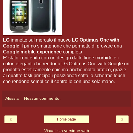
LG
immette sul mercato il nuovo
LG Optimus One with
Google
il primo smartphone che permette di provare una
Google mobile experience
completa.
E' stato concepito con un design dalle linee morbide e i
colori eleganti che rendono LG Optimus One with Google un
prodotto esteticamente chic ma anche molto pratico, grazie
ai quattro tasti principali posizionati sotto lo schermo touch
che rendono semplice il controllo con una sola mano.
Alessia
Nessun commento:
‹
›
Home page
Visualizza versione web