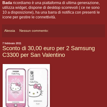
Bada
ricordiamo è una piattaforma di ultima generazione,
utilizza widget, dispone di desktop scorrevoli ( ce ne sono
10 a disposizione), ha una barra di notifica con presenti le
icone per gestire le connettività.
Alessia
Nessun commento:
7 febbraio 2011
Sconto di 30,00 euro per 2 Samsung
C3300 per San Valentino