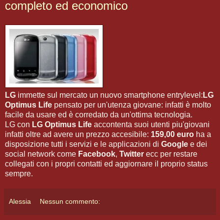
completo ed economico
LG
immette sul mercato un nuovo smartphone entrylevel:
LG
Optimus Life
pensato per un'utenza giovane: infatti è molto
facile da usare ed è corredato da un'ottima tecnologia.
LG con
LG Optimus Life
accontenta suoi utenti piu'giovani
infatti oltre ad avere un prezzo accesibile:
159,00 euro
ha a
disposizione tutti i servizi e le applicazioni di
Google
e dei
social network come
Facebook
,
Twitter
ecc per restare
collegati con i propri contatti ed aggiornare il proprio status
sempre.
Alessia
Nessun commento: