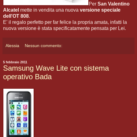
Per
San Valentino
Alcatel
mette in vendita una nuova
versione speciale
dell'OT 808
.
E' il regalo perfetto per far felice la propria amata, infatti la
nuova versione è stata specificatamente pensata per Lei.
Alessia
Nessun commento:
5 febbraio 2011
Samsung Wave Lite con sistema
operativo Bada