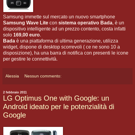
Samsung immette sul mercato un nuovo smartphone
Samsung Wave Lite
con
sistema operativo Bada
, è un
dispositivo intelligente ad un prezzo contento, costa infatti
solo
169,00 euro
.
Bada
è una piattaforma di ultima generazione, utilizza
widget, dispone di desktop scorrevoli ( ce ne sono 10 a
disposizione), ha una barra di notifica con presenti le icone
per gestire le connettività.
Alessia
Nessun commento:
2 febbraio 2011
LG Optimus One with Google: un
Android ideato per le potenzialità di
Google