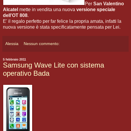
Per
San Valentino
Alcatel
mette in vendita una nuova
versione speciale
dell'OT 808
.
E' il regalo perfetto per far felice la propria amata, infatti la
nuova versione è stata specificatamente pensata per Lei.
Alessia
Nessun commento:
5 febbraio 2011
Samsung Wave Lite con sistema
operativo Bada