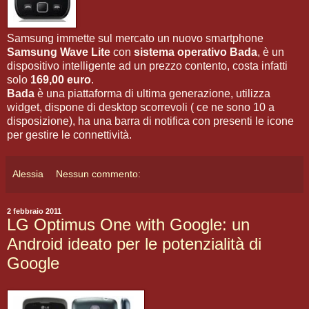
Samsung immette sul mercato un nuovo smartphone
Samsung Wave Lite
con
sistema operativo Bada
, è un
dispositivo intelligente ad un prezzo contento, costa infatti
solo
169,00 euro
.
Bada
è una piattaforma di ultima generazione, utilizza
widget, dispone di desktop scorrevoli ( ce ne sono 10 a
disposizione), ha una barra di notifica con presenti le icone
per gestire le connettività.
Alessia
Nessun commento:
2 febbraio 2011
LG Optimus One with Google: un
Android ideato per le potenzialità di
Google