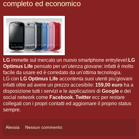
completo ed economico
LG
immette sul mercato un nuovo smartphone entrylevel:
LG
Optimus Life
pensato per un'utenza giovane: infatti è molto
facile da usare ed è corredato da un'ottima tecnologia.
LG con
LG Optimus Life
accontenta suoi utenti piu'giovani
infatti oltre ad avere un prezzo accesibile:
159,00 euro
ha a
disposizione tutti i servizi e le applicazioni di
Google
e dei
social network come
Facebook
,
Twitter
ecc per restare
collegati con i propri contatti ed aggiornare il proprio status
sempre.
Alessia
Nessun commento: