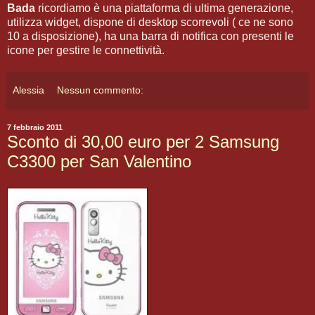
Bada
ricordiamo è una piattaforma di ultima generazione,
utilizza widget, dispone di desktop scorrevoli ( ce ne sono
10 a disposizione), ha una barra di notifica con presenti le
icone per gestire le connettività.
Alessia
Nessun commento:
7 febbraio 2011
Sconto di 30,00 euro per 2 Samsung
C3300 per San Valentino