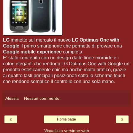
LG
immette sul mercato il nuovo
LG Optimus One with
Google
il primo smartphone che permette di provare una
Google mobile experience
completa.
E' stato concepito con un design dalle linee morbide e i
colori eleganti che rendono LG Optimus One with Google un
prodotto esteticamente chic ma anche molto pratico, grazie
ai quattro tasti principali posizionati sotto lo schermo touch
che rendono semplice il controllo con una sola mano.
Alessia
Nessun commento:
‹
›
Home page
Visualizza versione web