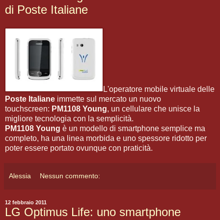
di Poste Italiane
L'operatore mobile virtuale delle
Poste Italiane
immette sul mercato un nuovo
touchscreen:
PM1108 Young
, un cellulare che unisce la
migliore tecnologia con la semplicità.
PM1108 Young
è un modello di smartphone semplice ma
completo, ha una linea morbida e uno spessore ridotto per
poter essere portato ovunque con praticità.
Alessia
Nessun commento:
12 febbraio 2011
LG Optimus Life: uno smartphone