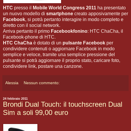
HTC
presso il
Mobile World Congress 2011
ha presentato
un nuovo modello di
smartphone
creato apposivamente per
Facebook
, si potrà pertanto interagire in modo completo e
diretto con il social network.
Arriva pertanto il primo
Facebookfonino
: HTC ChaCha, il
Facebook-phone di HTC.
HTC ChaCha
è dotato di un
pulsante Facebook
per
condividere contenuti o aggiornare Facebook in modo
semplice e veloce, tramite una semplice pressione del
pulsante si potrà aggiornare il proprio stato, caricare foto,
condividere link, postare una canzone.
Alessia
Nessun commento:
24 febbraio 2011
Brondi Dual Touch: il touchscreen Dual
Sim a soli 99,00 euro