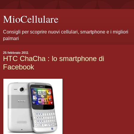
MioCellulare
Consigli per scoprire nuovi cellulari, smartphone e i migliori
palmari
25 febbraio 2011
HTC ChaCha : lo smartphone di
Facebook