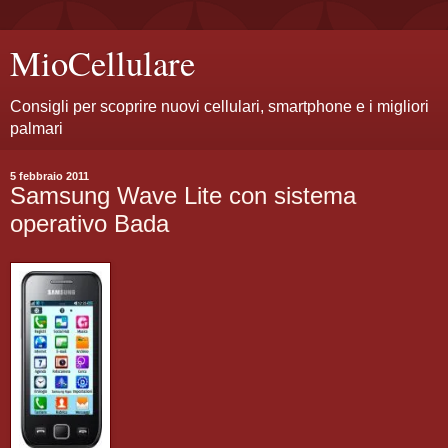
MioCellulare
Consigli per scoprire nuovi cellulari, smartphone e i migliori
palmari
5 febbraio 2011
Samsung Wave Lite con sistema
operativo Bada