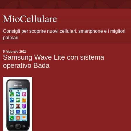
MioCellulare
Consigli per scoprire nuovi cellulari, smartphone e i migliori
palmari
5 febbraio 2011
Samsung Wave Lite con sistema
operativo Bada