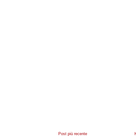
Post più recente