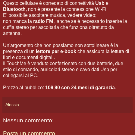
Questo cellulare è corredato di connettività
Usb
e
Bluetooth
, non è presente la connessione Wi-Fi.
E' possibile ascoltare musica, vedere video;
non manca la
radio FM
, anche se è necessario inserire la
cuffia stereo per ascoltarla che funziona oltretutto da
antenna.
Un'argomento che non possiamo non sottolineare è la
presenza di un
lettore per e-book
che assicura la lettura di
libri e documenti digitali.
Il TouchMe è venduto confezionato con due batterie, due
stilo di comando, auricolari stereo e cavo dati Usp per
collegarsi al PC.
Prezzo al pubblico:
109,90 con 24 mesi di garanzia
.
Alessia
Nessun commento:
Posta un commento