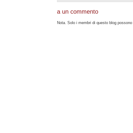
a un commento
Nota. Solo i membri di questo blog posson