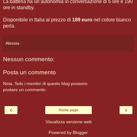
La batteria ha un’autonomia in conversazione di 6 ore e 190
ore in standby.
Disponibile in Italia al prezzo di
189 euro
nel colore bianco
perla.
Alessia
Nessun commento:
Posta un commento
Nota. Solo i membri di questo blog possono
postare un commento.
‹
›
Home page
Visualizza versione web
Powered by
Blogger
.