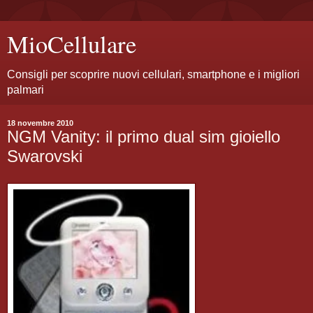
MioCellulare
Consigli per scoprire nuovi cellulari, smartphone e i migliori
palmari
18 novembre 2010
NGM Vanity: il primo dual sim gioiello
Swarovski