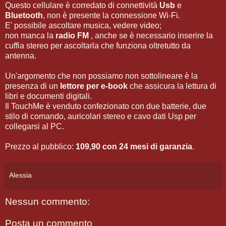
Questo cellulare è corredato di connettività
Usb
e
Bluetooth
, non è presente la connessione Wi-Fi.
E' possibile ascoltare musica, vedere video;
non manca la
radio FM
, anche se è necessario inserire la
cuffia stereo per ascoltarla che funziona oltretutto da
antenna.
Un'argomento che non possiamo non sottolineare è la
presenza di un
lettore per e-book
che assicura la lettura di
libri e documenti digitali.
Il TouchMe è venduto confezionato con due batterie, due
stilo di comando, auricolari stereo e cavo dati Usp per
collegarsi al PC.
Prezzo al pubblico:
109,90 con 24 mesi di garanzia
.
Alessia
Nessun commento:
Posta un commento