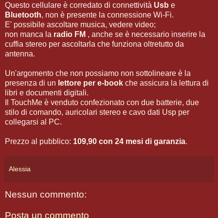
Questo cellulare è corredato di connettività
Usb
e
Bluetooth
, non è presente la connessione Wi-Fi.
E' possibile ascoltare musica, vedere video;
non manca la
radio FM
, anche se è necessario inserire la
cuffia stereo per ascoltarla che funziona oltretutto da
antenna.
Un'argomento che non possiamo non sottolineare è la
presenza di un
lettore per e-book
che assicura la lettura di
libri e documenti digitali.
Il TouchMe è venduto confezionato con due batterie, due
stilo di comando, auricolari stereo e cavo dati Usp per
collegarsi al PC.
Prezzo al pubblico:
109,90 con 24 mesi di garanzia
.
Alessia
Nessun commento:
Posta un commento