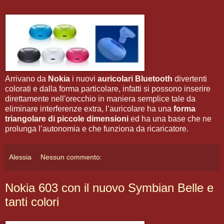
Arrivano da
Nokia
i nuovi
auricolari Bluetooth
divertenti
colorati e dalla forma particolare, infatti si possono inserire
direttamente nell'orecchio in maniera semplice tale da
eliminare interferenze extra, l’auricolare ha una
forma
triangolare di piccole dimensioni
ed ha una base che ne
prolunga l’autonomia e che funziona da ricaricatore.
Alessia
Nessun commento:
Nokia 603 con il nuovo Symbian Belle e
tanti colori