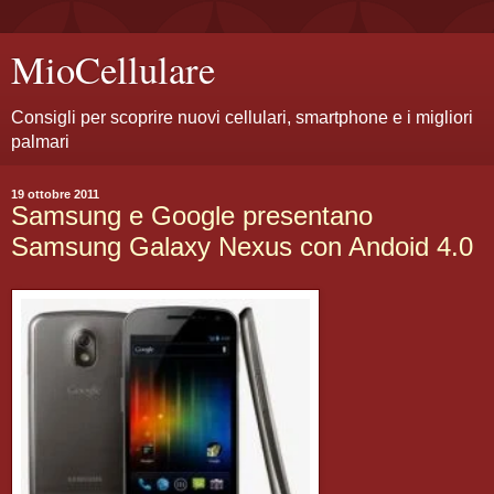
MioCellulare
Consigli per scoprire nuovi cellulari, smartphone e i migliori
palmari
19 ottobre 2011
Samsung e Google presentano
Samsung Galaxy Nexus con Andoid 4.0