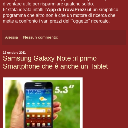
diventare utile per risparmiare qualche soldo.
E' stata ideata infatti l’
App di TrovaPrezzi.it
un simpatico
programma che altro non è che un motore di ricerca che
mette a confronto i vari prezzi dell'"oggetto" ricercato.
Alessia
Nessun commento:
12 ottobre 2011
Samsung Galaxy Note :il primo
Smartphone che è anche un Tablet