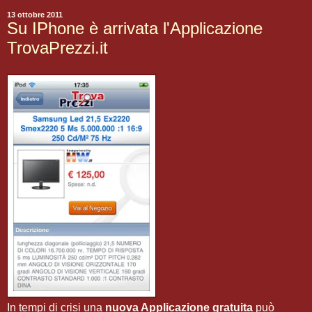
13 ottobre 2011
Su IPhone è arrivata l'Applicazione
TrovaPrezzi.it
In tempi di crisi una
nuova Applicazione gratuita
può