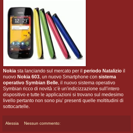
Nokia
sta lanciando sul mercato per il
periodo Natalizio
il
nuovo
Nokia 603
, un nuovo Smartphone con
sistema
operativo Symbian Belle
, il nuovo sistema operativo
Symbian ricco di novità :c'è un'indicizzazione sull'intero
dispositivo e tutte le applicazioni si trovano sul medesimo
livello pertanto non sono piu' presenti quelle moltitudini di
sottocartelle.
Alessia
Nessun commento: