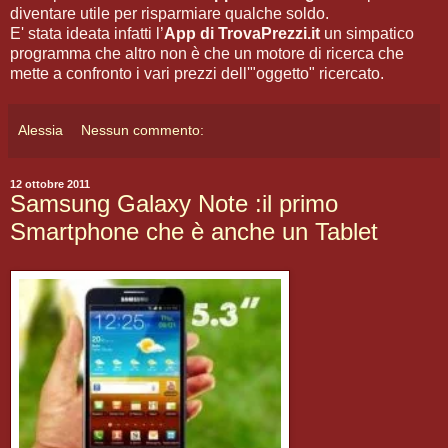
diventare utile per risparmiare qualche soldo.
E' stata ideata infatti l’
App di TrovaPrezzi.it
un simpatico
programma che altro non è che un motore di ricerca che
mette a confronto i vari prezzi dell'"oggetto" ricercato.
Alessia
Nessun commento:
12 ottobre 2011
Samsung Galaxy Note :il primo
Smartphone che è anche un Tablet