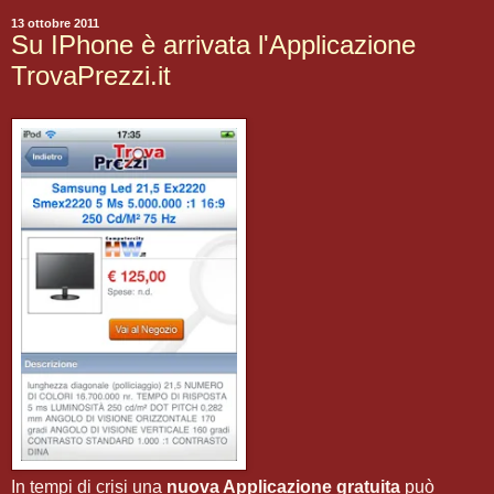
13 ottobre 2011
Su IPhone è arrivata l'Applicazione
TrovaPrezzi.it
In tempi di crisi una
nuova Applicazione gratuita
può