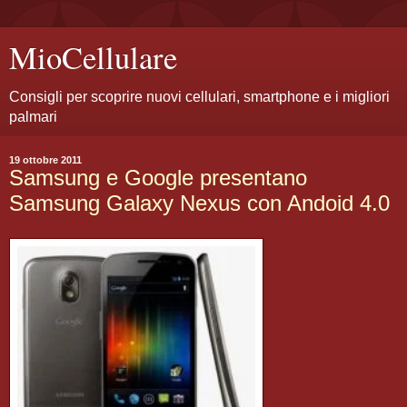
MioCellulare
Consigli per scoprire nuovi cellulari, smartphone e i migliori
palmari
19 ottobre 2011
Samsung e Google presentano
Samsung Galaxy Nexus con Andoid 4.0