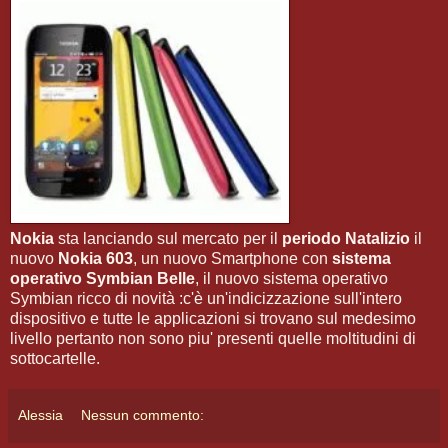
Nokia
sta lanciando sul mercato per il
periodo Natalizio
il
nuovo
Nokia 603
, un nuovo Smartphone con
sistema
operativo Symbian Belle
, il nuovo sistema operativo
Symbian ricco di novità :c'è un'indicizzazione sull'intero
dispositivo e tutte le applicazioni si trovano sul medesimo
livello pertanto non sono piu' presenti quelle moltitudini di
sottocartelle.
Alessia
Nessun commento: