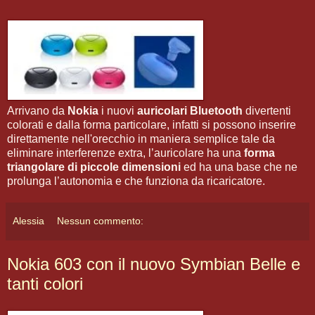
Arrivano da
Nokia
i nuovi
auricolari Bluetooth
divertenti
colorati e dalla forma particolare, infatti si possono inserire
direttamente nell'orecchio in maniera semplice tale da
eliminare interferenze extra, l’auricolare ha una
forma
triangolare di piccole dimensioni
ed ha una base che ne
prolunga l’autonomia e che funziona da ricaricatore.
Alessia
Nessun commento:
Nokia 603 con il nuovo Symbian Belle e
tanti colori