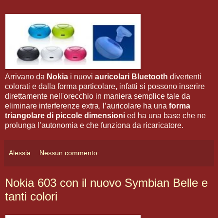
Arrivano da
Nokia
i nuovi
auricolari Bluetooth
divertenti
colorati e dalla forma particolare, infatti si possono inserire
direttamente nell'orecchio in maniera semplice tale da
eliminare interferenze extra, l’auricolare ha una
forma
triangolare di piccole dimensioni
ed ha una base che ne
prolunga l’autonomia e che funziona da ricaricatore.
Alessia
Nessun commento:
Nokia 603 con il nuovo Symbian Belle e
tanti colori