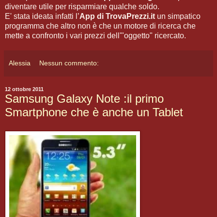
diventare utile per risparmiare qualche soldo.
E' stata ideata infatti l’
App di TrovaPrezzi.it
un simpatico
programma che altro non è che un motore di ricerca che
mette a confronto i vari prezzi dell'"oggetto" ricercato.
Alessia
Nessun commento:
12 ottobre 2011
Samsung Galaxy Note :il primo
Smartphone che è anche un Tablet