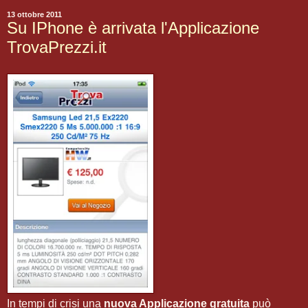
13 ottobre 2011
Su IPhone è arrivata l'Applicazione
TrovaPrezzi.it
In tempi di crisi una
nuova Applicazione gratuita
può