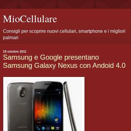
MioCellulare
Consigli per scoprire nuovi cellulari, smartphone e i migliori
palmari
19 ottobre 2011
Samsung e Google presentano
Samsung Galaxy Nexus con Andoid 4.0