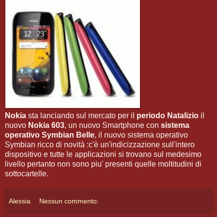
Nokia
sta lanciando sul mercato per il
periodo Natalizio
il
nuovo
Nokia 603
, un nuovo Smartphone con
sistema
operativo Symbian Belle
, il nuovo sistema operativo
Symbian ricco di novità :c'è un'indicizzazione sull'intero
dispositivo e tutte le applicazioni si trovano sul medesimo
livello pertanto non sono piu' presenti quelle moltitudini di
sottocartelle.
Alessia
Nessun commento: