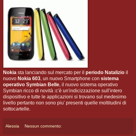
Nokia
sta lanciando sul mercato per il
periodo Natalizio
il
nuovo
Nokia 603
, un nuovo Smartphone con
sistema
operativo Symbian Belle
, il nuovo sistema operativo
Symbian ricco di novità :c'è un'indicizzazione sull'intero
dispositivo e tutte le applicazioni si trovano sul medesimo
livello pertanto non sono piu' presenti quelle moltitudini di
sottocartelle.
Alessia
Nessun commento: