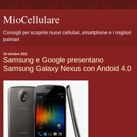
MioCellulare
Consigli per scoprire nuovi cellulari, smartphone e i migliori
palmari
19 ottobre 2011
Samsung e Google presentano
Samsung Galaxy Nexus con Andoid 4.0