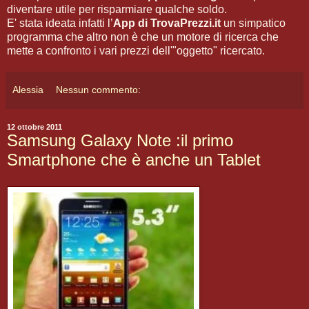
diventare utile per risparmiare qualche soldo.
E' stata ideata infatti l’
App di TrovaPrezzi.it
un simpatico
programma che altro non è che un motore di ricerca che
mette a confronto i vari prezzi dell'"oggetto" ricercato.
Alessia
Nessun commento:
12 ottobre 2011
Samsung Galaxy Note :il primo
Smartphone che è anche un Tablet