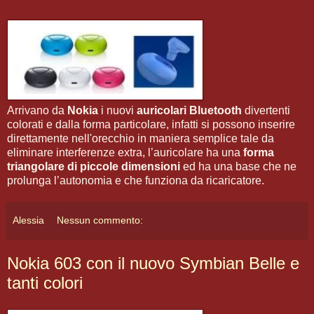
Arrivano da
Nokia
i nuovi
auricolari Bluetooth
divertenti
colorati e dalla forma particolare, infatti si possono inserire
direttamente nell'orecchio in maniera semplice tale da
eliminare interferenze extra, l’auricolare ha una
forma
triangolare di piccole dimensioni
ed ha una base che ne
prolunga l’autonomia e che funziona da ricaricatore.
Alessia
Nessun commento:
Nokia 603 con il nuovo Symbian Belle e
tanti colori