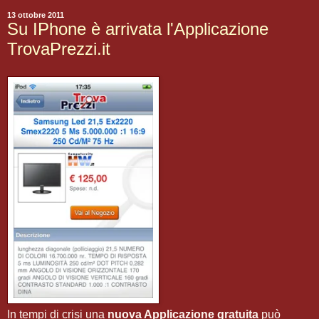
13 ottobre 2011
Su IPhone è arrivata l'Applicazione
TrovaPrezzi.it
In tempi di crisi una
nuova Applicazione gratuita
può