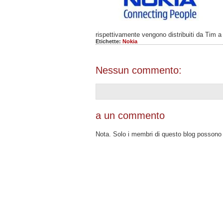
rispettivamente vengono distribuiti da Tim 
Etichette:
Nokia
Nessun commento:
a un commento
Nota. Solo i membri di questo blog posson