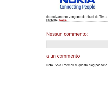
rispettivamente vengono distribuiti da Tim 
Etichette:
Nokia
Nessun commento:
a un commento
Nota. Solo i membri di questo blog posson