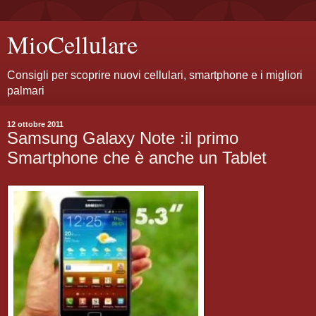
MioCellulare
Consigli per scoprire nuovi cellulari, smartphone e i migliori
palmari
12 ottobre 2011
Samsung Galaxy Note :il primo
Smartphone che è anche un Tablet