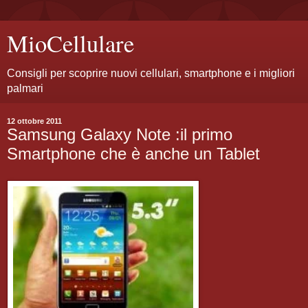
MioCellulare
Consigli per scoprire nuovi cellulari, smartphone e i migliori
palmari
12 ottobre 2011
Samsung Galaxy Note :il primo
Smartphone che è anche un Tablet