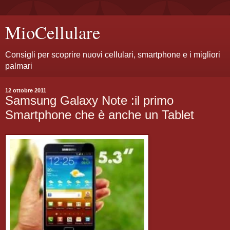
MioCellulare
Consigli per scoprire nuovi cellulari, smartphone e i migliori
palmari
12 ottobre 2011
Samsung Galaxy Note :il primo
Smartphone che è anche un Tablet