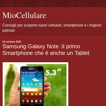
MioCellulare
Consigli per scoprire nuovi cellulari, smartphone e i migliori
palmari
12 ottobre 2011
Samsung Galaxy Note :il primo
Smartphone che è anche un Tablet