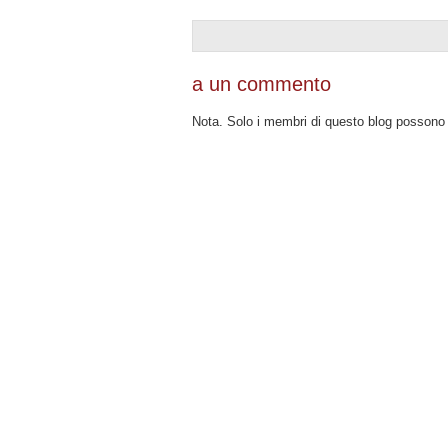
a un commento
Nota. Solo i membri di questo blog posson