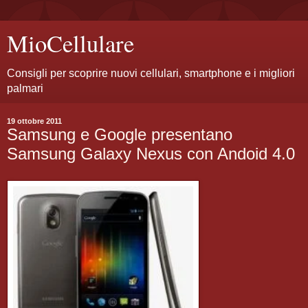
MioCellulare
Consigli per scoprire nuovi cellulari, smartphone e i migliori
palmari
19 ottobre 2011
Samsung e Google presentano
Samsung Galaxy Nexus con Andoid 4.0