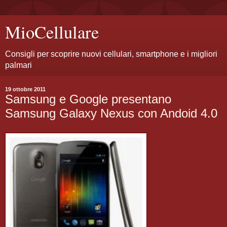
MioCellulare
Consigli per scoprire nuovi cellulari, smartphone e i migliori
palmari
19 ottobre 2011
Samsung e Google presentano
Samsung Galaxy Nexus con Andoid 4.0