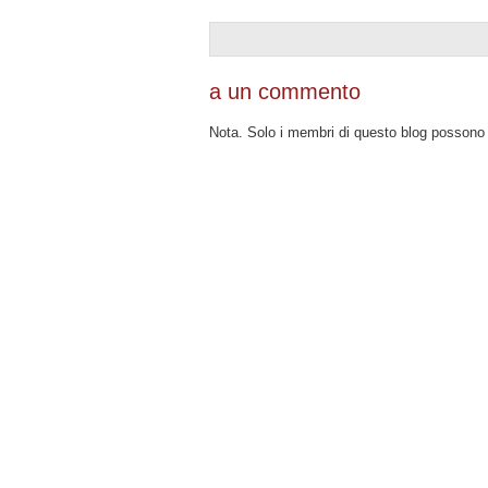
a un commento
Nota. Solo i membri di questo blog posson