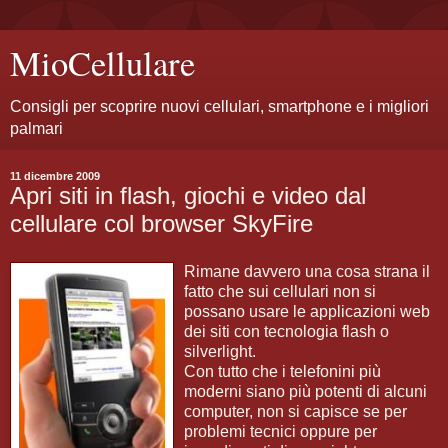
MioCellulare
Consigli per scoprire nuovi cellulari, smartphone e i migliori
palmari
11 dicembre 2009
Apri siti in flash, giochi e video dal
cellulare col browser SkyFire
Rimane davvero una cosa strana il
fatto che sui cellulari non si
possano usare le applicazioni web
dei siti con tecnologia flash o
silverlight.
Con tutto che i telefonini più
moderni siano più potenti di alcuni
computer, non si capisce se per
problemi tecnici oppure per