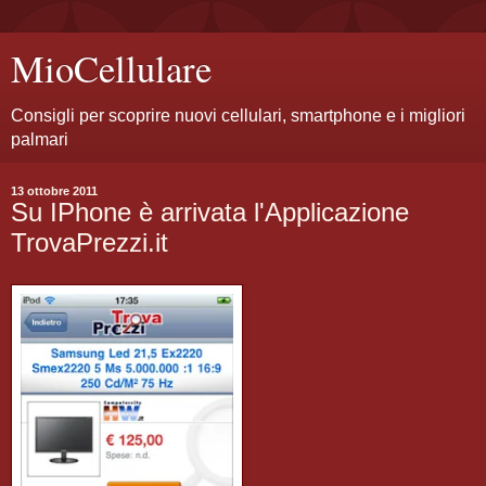
MioCellulare
Consigli per scoprire nuovi cellulari, smartphone e i migliori
palmari
13 ottobre 2011
Su IPhone è arrivata l'Applicazione
TrovaPrezzi.it