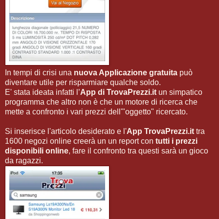
In tempi di crisi una
nuova Applicazione gratuita
può
diventare utile per risparmiare qualche soldo.
E' stata ideata infatti l’
App di TrovaPrezzi.it
un simpatico
programma che altro non è che un motore di ricerca che
mette a confronto i vari prezzi dell'"oggetto" ricercato.
Si inserisce l'articolo desiderato e l'
App TrovaPrezzi.it
tra
1600 negozi online creerà un un report con
tutti i prezzi
disponibili online
, fare il confronto tra questi sarà un gioco
da ragazzi.