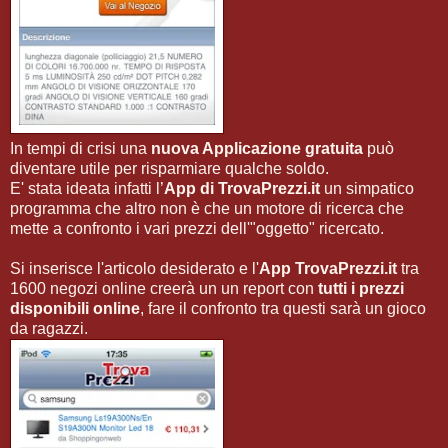
In tempi di crisi una
nuova Applicazione gratuita
può
diventare utile per risparmiare qualche soldo.
E' stata ideata infatti l’
App di TrovaPrezzi.it
un simpatico
programma che altro non è che un motore di ricerca che
mette a confronto i vari prezzi dell'"oggetto" ricercato.
Si inserisce l'articolo desiderato e l'
App TrovaPrezzi.it
tra
1600 negozi online creerà un un report con
tutti i prezzi
disponibili online
, fare il confronto tra questi sarà un gioco
da ragazzi.