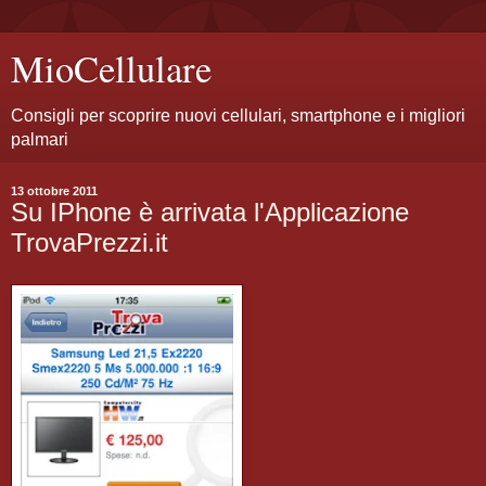
MioCellulare
Consigli per scoprire nuovi cellulari, smartphone e i migliori
palmari
13 ottobre 2011
Su IPhone è arrivata l'Applicazione
TrovaPrezzi.it