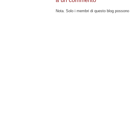
Nota. Solo i membri di questo blog posson