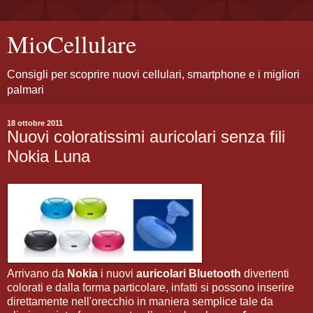
MioCellulare
Consigli per scoprire nuovi cellulari, smartphone e i migliori
palmari
18 ottobre 2011
Nuovi coloratissimi auricolari senza fili
Nokia Luna
Arrivano da
Nokia
i nuovi
auricolari Bluetooth
divertenti
colorati e dalla forma particolare, infatti si possono inserire
direttamente nell'orecchio in maniera semplice tale da