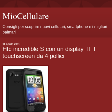
MioCellulare
Consigli per scoprire nuovi cellulari, smartphone e i migliori
palmari
11 aprile 2011
Htc incredible S con un display TFT
touchscreen da 4 pollici