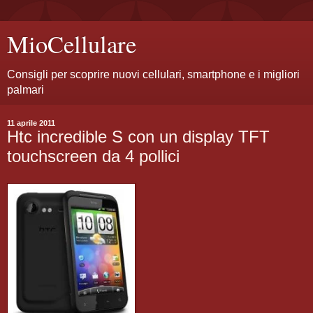
MioCellulare
Consigli per scoprire nuovi cellulari, smartphone e i migliori
palmari
11 aprile 2011
Htc incredible S con un display TFT
touchscreen da 4 pollici