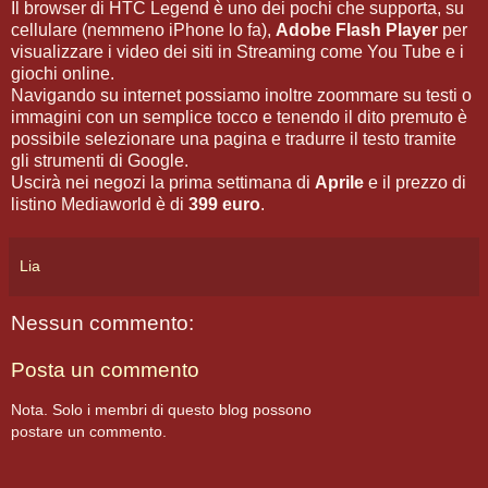
Il browser di HTC Legend è uno dei pochi che supporta, su
cellulare (nemmeno iPhone lo fa),
Adobe Flash Player
per
visualizzare i video dei siti in Streaming come You Tube e i
giochi online.
Navigando su internet possiamo inoltre zoommare su testi o
immagini con un semplice tocco e tenendo il dito premuto è
possibile selezionare una pagina e tradurre il testo tramite
gli strumenti di Google.
Uscirà nei negozi la prima settimana di
Aprile
e il prezzo di
listino Mediaworld è di
399 euro
.
Lia
Nessun commento:
Posta un commento
Nota. Solo i membri di questo blog possono
postare un commento.