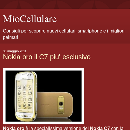
MioCellulare
Consigli per scoprire nuovi cellulari, smartphone e i migliori
palmari
30 maggio 2011
Nokia oro il C7 piu' esclusivo
Nokia oro
è la specialissima versione del
Nokia C7
con la