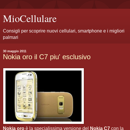
MioCellulare
Consigli per scoprire nuovi cellulari, smartphone e i migliori
palmari
30 maggio 2011
Nokia oro il C7 piu' esclusivo
Nokia oro
è la specialissima versione del
Nokia C7
con la