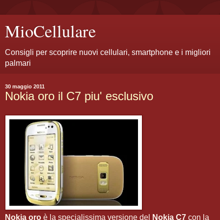
MioCellulare
Consigli per scoprire nuovi cellulari, smartphone e i migliori
palmari
30 maggio 2011
Nokia oro il C7 piu' esclusivo
Nokia oro
è la specialissima versione del
Nokia C7
con la