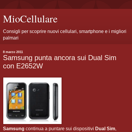
MioCellulare
Consigli per scoprire nuovi cellulari, smartphone e i migliori
palmari
8 marzo 2011
Samsung punta ancora sui Dual Sim
con E2652W
Samsung
continua a puntare sui dispositivi
Dual Sim
,