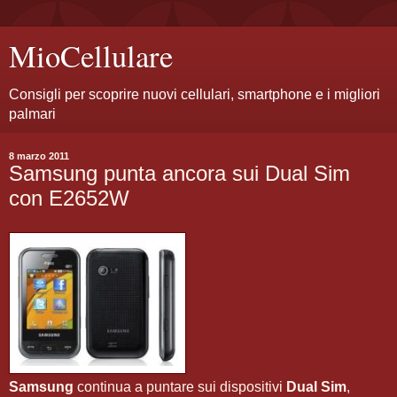
MioCellulare
Consigli per scoprire nuovi cellulari, smartphone e i migliori
palmari
8 marzo 2011
Samsung punta ancora sui Dual Sim
con E2652W
Samsung
continua a puntare sui dispositivi
Dual Sim
,