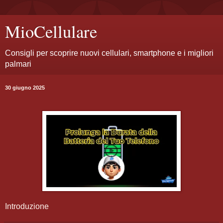
MioCellulare
Consigli per scoprire nuovi cellulari, smartphone e i migliori
palmari
30 giugno 2025
Introduzione